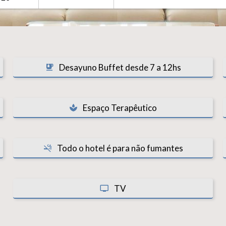
Desayuno Buffet desde 7 a 12hs
Espaço Terapêutico
Todo o hotel é para não fumantes
TV