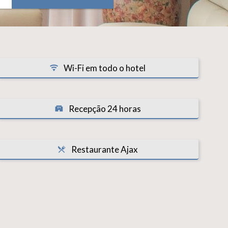
Wi-Fi em todo o hotel
Recepção 24 horas
Restaurante Ajax