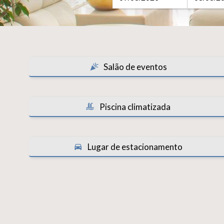
Salão de eventos
Piscina climatizada
Lugar de estacionamento