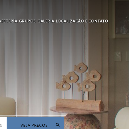
AFETERÍA
GRUPOS
GALERIA
LOCALIZAÇÃO E CONTATO
VEJA PREÇOS