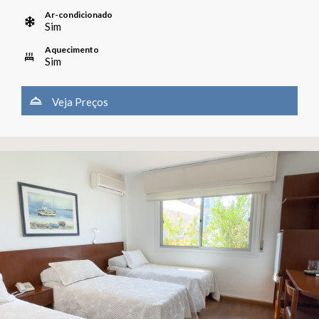
Ar-condicionado
Sim
Aquecimento
Sim
Veja Preços