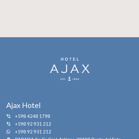
Ajax Hotel
+598 4248 1798
+598 92 931 212
+598 92 931 212