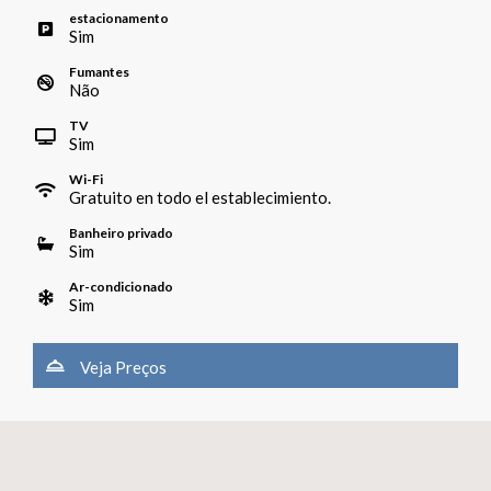
estacionamento
Sim
Fumantes
Não
TV
Sim
Wi-Fi
Gratuito en todo el establecimiento.
Banheiro privado
Sim
Ar-condicionado
Sim
Veja Preços