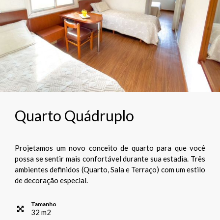
Quarto Quádruplo
Projetamos um novo conceito de quarto para que você
possa se sentir mais confortável durante sua estadia. Três
ambientes definidos (Quarto, Sala e Terraço) com um estilo
de decoração especial.
Tamanho
32
m
2