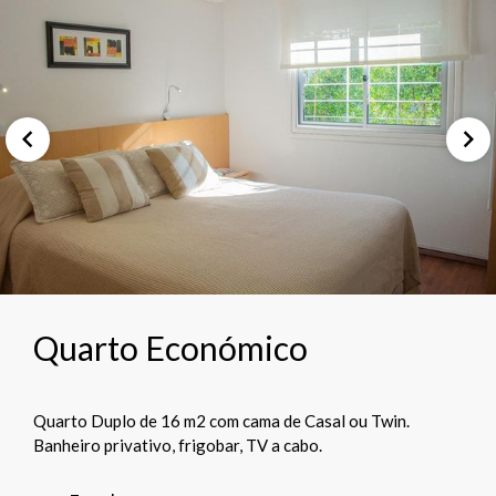
Quarto Económico
Quarto Duplo de 16 m2 com cama de Casal ou Twin.
Banheiro privativo, frigobar, TV a cabo.