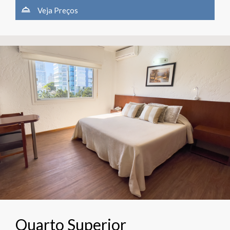
Veja Preços
Quarto Superior