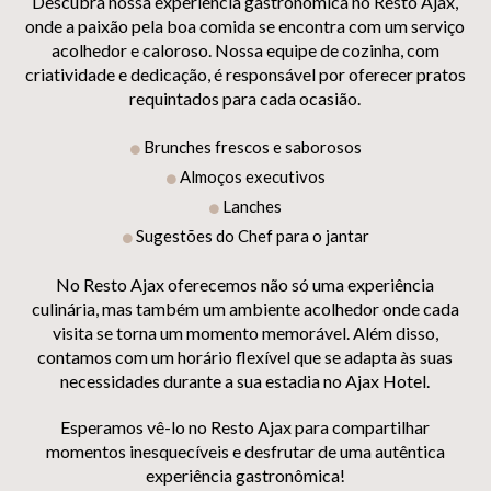
Descubra nossa experiência gastronômica no Resto Ajax,
onde a paixão pela boa comida se encontra com um serviço
acolhedor e caloroso. Nossa equipe de cozinha, com
criatividade e dedicação, é responsável por oferecer pratos
requintados para cada ocasião.
Brunches frescos e saborosos
Almoços executivos
Lanches
Sugestões do Chef para o jantar
No Resto Ajax oferecemos não só uma experiência
culinária, mas também um ambiente acolhedor onde cada
visita se torna um momento memorável. Além disso,
contamos com um horário flexível que se adapta às suas
necessidades durante a sua estadia no Ajax Hotel.
Esperamos vê-lo no Resto Ajax para compartilhar
momentos inesquecíveis e desfrutar de uma autêntica
experiência gastronômica!