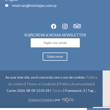
reservas@hotelajax.com.uy
SUBSCREVA A NOSSA NEWSLETTER
Subscrever
Ao usar este site, você concorda com o uso de cookies.
Política
de cookies
|
Termos e Condições
|
Política de privacidade
|
Cache: 2026-08-09 12:05:18 |
Textos
|
Framework: 3 |
Tag:
..
Sistema Hoteleiro
por