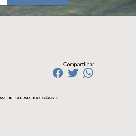
Compartilhar
esse nosso desconto exclusivo.