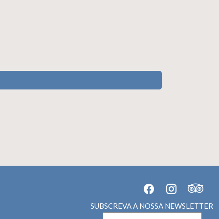
SUBSCREVA A NOSSA NEWSLETTER