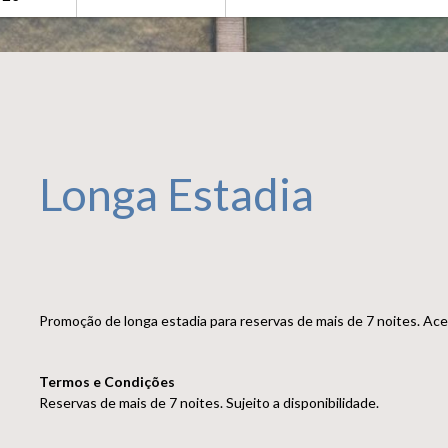
Longa Estadia
Promoção de longa estadia para reservas de mais de 7 noites. Ac
Termos e Condições
Reservas de mais de 7 noites. Sujeito a disponibilidade.