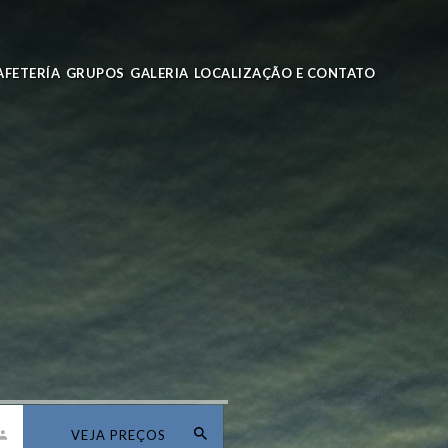
AFETERÍA
GRUPOS
GALERIA
LOCALIZAÇÃO E CONTATO
VEJA PREÇOS