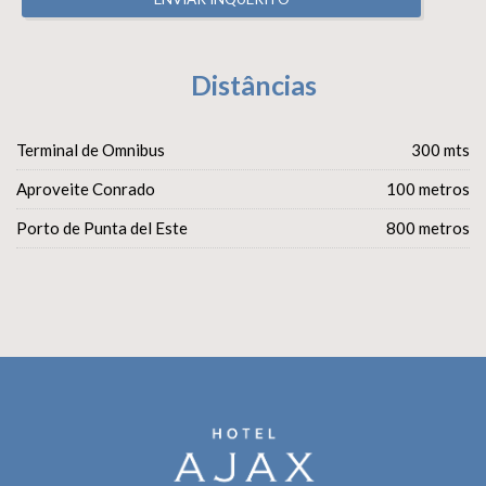
Distâncias
Terminal de Omnibus
300 mts
Aproveite Conrado
100 metros
Porto de Punta del Este
800 metros