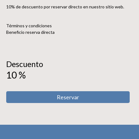
10% de descuento por reservar directo en nuestro sitio web.
Términos y condiciones
Beneficio reserva directa
Descuento
10
%
Reservar