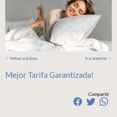
Volver a la lista
Ir a reservar
Mejor Tarifa Garantizada!
Compartir